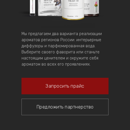
Мы предлагаем два варианта реализации
ароматов регионов России: интерьерные
диффузоры и парфюмированная вода.
Выберите своего фаворита или станьте
настоящим ценителем и окружите себя
ароматом во всех его проявлениях.
Запросить прайс
Предложить партнерство