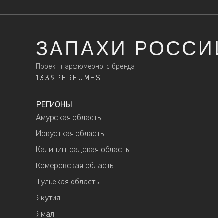
ЗАПАХИ РОССИ
Проект парфюмерного бренда
1339PERFUMES
1339PERFUMES
РЕГИОНЫ
Амурская область
Иркусткая область
Калининградская область
Кемеровская область
Тульская область
Якутия
Ямал