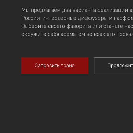
Мы предлагаем два варианта реализации а
России: интерьерные диффузоры и парфюм
Выберите своего фаворита или станьте на
окружите себя ароматом во всех его прояв
Запросить прайс
Предложит