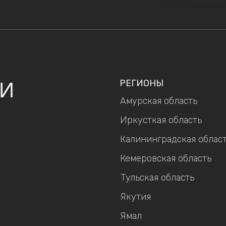
РЕГИОНЫ
ИИ
Амурская область
Иркусткая область
Калининградская облас
Кемеровская область
Тульская область
Якутия
Ямал