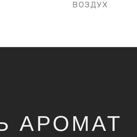
ВОЗДУХ
Ь АРОМАТ