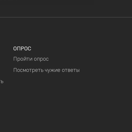
ОПРОС
Пройти опрос
Посмотреть чужие ответы
ть