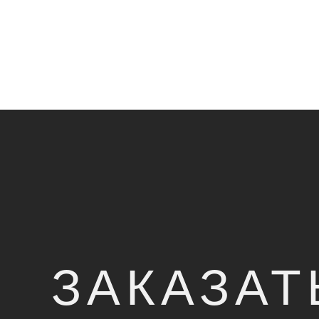
ЗАКАЗАТ