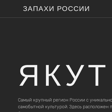
ЗАПАХИ РОССИИ
ЯКУ
Cамый крупный регион России с уникальн
самобытной культурой. Здесь расположен 